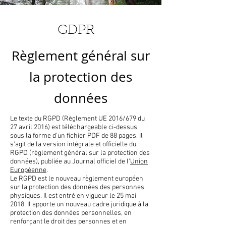
GDPR
Règlement général sur
la protection des
données
Le texte du RGPD (Règlement UE 2016/679 du
27 avril 2016) est téléchargeable ci-dessus
sous la forme d'un fichier PDF de 88 pages. Il
s'agit de la version intégrale et officielle du
RGPD (règlement général sur la protection des
données), publiée au Journal officiel de l'
Union
Européenne
.
Le RGPD est le nouveau règlement européen
sur la protection des données des personnes
physiques. Il est entré en vigueur le 25 mai
2018. Il apporte un nouveau cadre juridique à la
protection des données personnelles, en
renforçant le droit des personnes et en